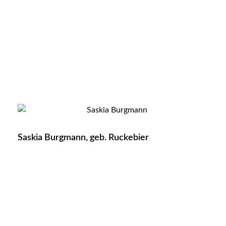
Saskia Burgmann, geb. Ruckebier