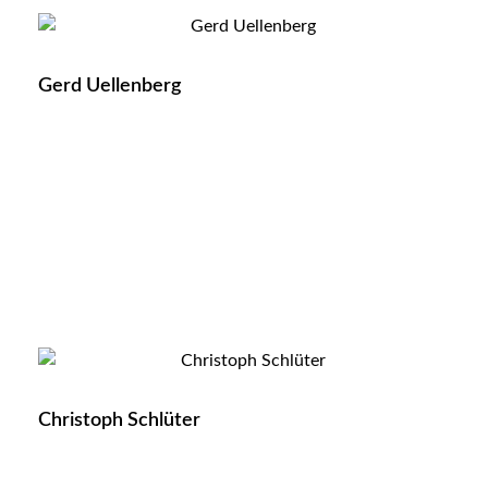
Gerd Uellenberg
Christoph Schlüter