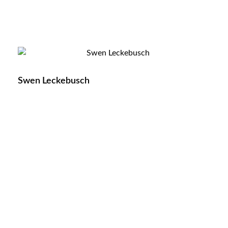
Swen Leckebusch