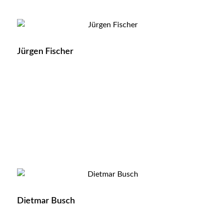
Jürgen Fischer
Dietmar Busch