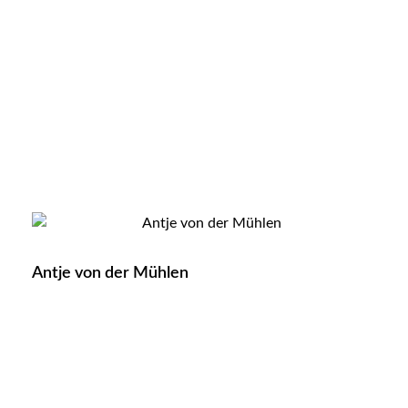
Antje von der Mühlen