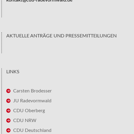
AKTUELLE ANTRÄGE UND PRESSEMITTEILUNGEN
LINKS
Carsten Brodesser
JU Radevormwald
CDU Oberberg
CDU NRW
CDU Deutschland