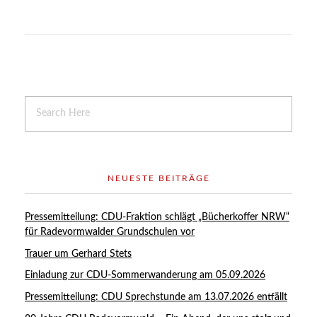
NEUESTE BEITRÄGE
Pressemitteilung: CDU-Fraktion schlägt „Bücherkoffer NRW“
für Radevormwalder Grundschulen vor
Trauer um Gerhard Stets
Einladung zur CDU-Sommerwanderung am 05.09.2026
Pressemitteilung: CDU Sprechstunde am 13.07.2026 entfällt