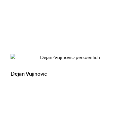
Dejan Vujinovic