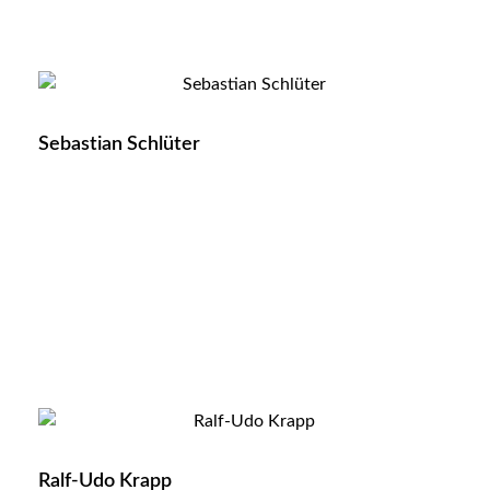
Sebastian Schlüter
Ralf-Udo Krapp