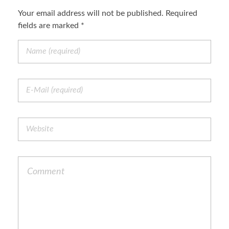
Your email address will not be published. Required
fields are marked *