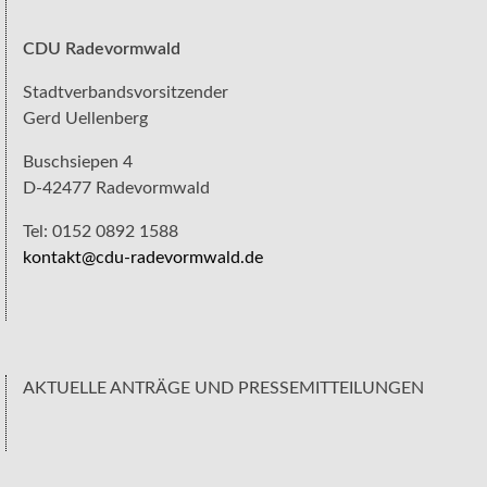
CDU Radevormwald
Stadtverbandsvorsitzender
Gerd Uellenberg
Buschsiepen 4
D-42477 Radevormwald
Tel: 0152 0892 1588
kontakt@cdu-radevormwald.de
AKTUELLE ANTRÄGE UND PRESSEMITTEILUNGEN