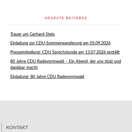
NEUESTE BEITRÄGE
Trauer um Gerhard Stets
Einladung zur CDU-Sommerwanderung am 05.09.2026
Pressemitteilung: CDU Sprechstunde am 13.07.2026 entfällt
80 Jahre CDU Radevormwald – Ein Abend, der uns stolz und
dankbar macht
Einladung: 80 Jahre CDU Radevormwald
KONTAKT