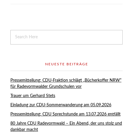
NEUESTE BEITRÄGE
Pressemitteilung: CDU-Fraktion schlägt „Bücherkoffer NRW“
für Radevormwalder Grundschulen vor
Trauer um Gerhard Stets
Einladung zur CDU-Sommerwanderung am 05.09.2026
Pressemitteilung: CDU Sprechstunde am 13.07.2026 entfällt
80 Jahre CDU Radevormwald – Ein Abend, der uns stolz und
dankbar macht