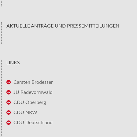
AKTUELLE ANTRÄGE UND PRESSEMITTEILUNGEN
LINKS
Carsten Brodesser
JU Radevormwald
CDU Oberberg
CDU NRW
CDU Deutschland