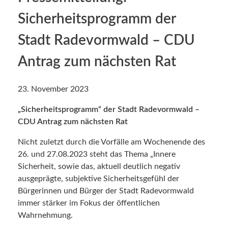
Sicherheitsprogramm der
Stadt Radevormwald – CDU
Antrag zum nächsten Rat
23. November 2023
„Sicherheitsprogramm“ der Stadt Radevormwald –
CDU Antrag zum nächsten Rat
Nicht zuletzt durch die Vorfälle am Wochenende des
26. und 27.08.2023 steht das Thema „Innere
Sicherheit, sowie das, aktuell deutlich negativ
ausgeprägte, subjektive Sicherheitsgefühl der
Bürgerinnen und Bürger der Stadt Radevormwald
immer stärker im Fokus der öffentlichen
Wahrnehmung.