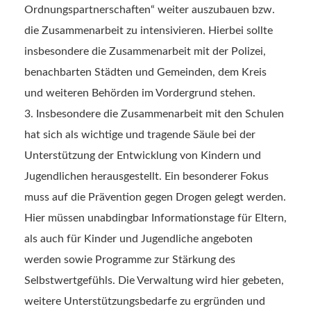
Ordnungspartnerschaften“ weiter auszubauen bzw.
die Zusammenarbeit zu intensivieren. Hierbei sollte
insbesondere die Zusammenarbeit mit der Polizei,
benachbarten Städten und Gemeinden, dem Kreis
und weiteren Behörden im Vordergrund stehen.
Insbesondere die Zusammenarbeit mit den Schulen
hat sich als wichtige und tragende Säule bei der
Unterstützung der Entwicklung von Kindern und
Jugendlichen herausgestellt. Ein besonderer Fokus
muss auf die Prävention gegen Drogen gelegt werden.
Hier müssen unabdingbar Informationstage für Eltern,
als auch für Kinder und Jugendliche angeboten
werden sowie Programme zur Stärkung des
Selbstwertgefühls. Die Verwaltung wird hier gebeten,
weitere Unterstützungsbedarfe zu ergründen und