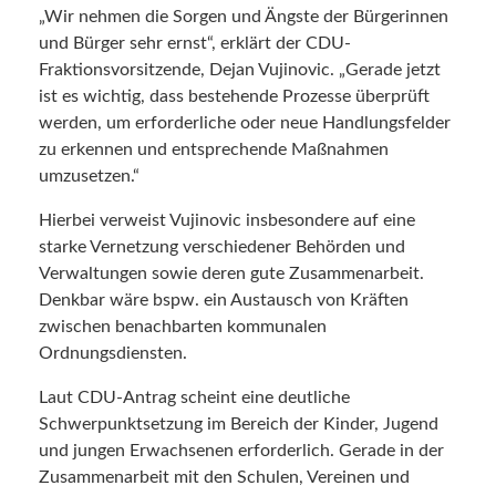
„Wir nehmen die Sorgen und Ängste der Bürgerinnen
und Bürger sehr ernst“, erklärt der CDU-
Fraktionsvorsitzende, Dejan Vujinovic. „Gerade jetzt
ist es wichtig, dass bestehende Prozesse überprüft
werden, um erforderliche oder neue Handlungsfelder
zu erkennen und entsprechende Maßnahmen
umzusetzen.“
Hierbei verweist Vujinovic insbesondere auf eine
starke Vernetzung verschiedener Behörden und
Verwaltungen sowie deren gute Zusammenarbeit.
Denkbar wäre bspw. ein Austausch von Kräften
zwischen benachbarten kommunalen
Ordnungsdiensten.
Laut CDU-Antrag scheint eine deutliche
Schwerpunktsetzung im Bereich der Kinder, Jugend
und jungen Erwachsenen erforderlich. Gerade in der
Zusammenarbeit mit den Schulen, Vereinen und