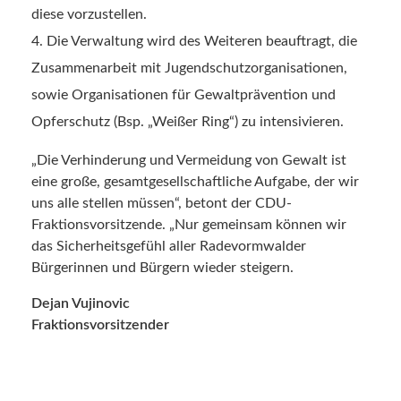
diese vorzustellen.
Die Verwaltung wird des Weiteren beauftragt, die
Zusammenarbeit mit Jugendschutzorganisationen,
sowie Organisationen für Gewaltprävention und
Opferschutz (Bsp. „Weißer Ring“) zu intensivieren.
„Die Verhinderung und Vermeidung von Gewalt ist
eine große, gesamtgesellschaftliche Aufgabe, der wir
uns alle stellen müssen“, betont der CDU-
Fraktionsvorsitzende. „Nur gemeinsam können wir
das Sicherheitsgefühl aller Radevormwalder
Bürgerinnen und Bürgern wieder steigern.
Dejan Vujinovic
Fraktionsvorsitzender