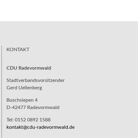
KONTAKT
CDU Radevormwald
Stadtverbandsvorsitzender
Gerd Uellenberg
Buschsiepen 4
D-42477 Radevormwald
Tel: 0152 0892 1588
kontakt@cdu-radevormwald.de