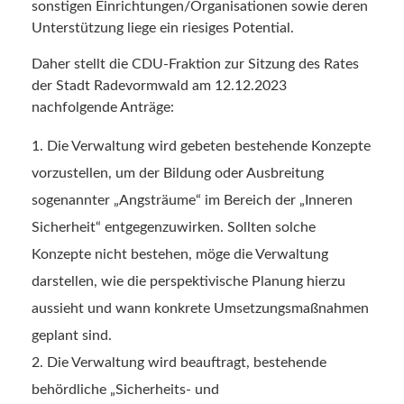
sonstigen Einrichtungen/Organisationen sowie deren
Unterstützung liege ein riesiges Potential.
Daher stellt die CDU-Fraktion zur Sitzung des Rates
der Stadt Radevormwald am 12.12.2023
nachfolgende Anträge:
Die Verwaltung wird gebeten bestehende Konzepte
vorzustellen, um der Bildung oder Ausbreitung
sogenannter „Angsträume“ im Bereich der „Inneren
Sicherheit“ entgegenzuwirken. Sollten solche
Konzepte nicht bestehen, möge die Verwaltung
darstellen, wie die perspektivische Planung hierzu
aussieht und wann konkrete Umsetzungsmaßnahmen
geplant sind.
Die Verwaltung wird beauftragt, bestehende
behördliche „Sicherheits- und