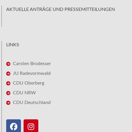
AKTUELLE ANTRÄGE UND PRESSEMITTEILUNGEN
LINKS
Carsten Brodesser
JU Radevormwald
CDU Oberberg
CDU NRW
CDU Deutschland