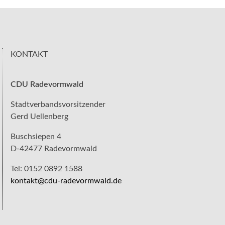
KONTAKT
CDU Radevormwald
Stadtverbandsvorsitzender
Gerd Uellenberg
Buschsiepen 4
D-42477 Radevormwald
Tel: 0152 0892 1588
kontakt@cdu-radevormwald.de