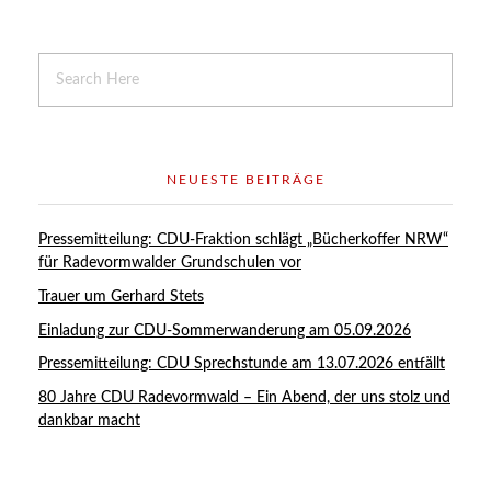
NEUESTE BEITRÄGE
Pressemitteilung: CDU-Fraktion schlägt „Bücherkoffer NRW“
für Radevormwalder Grundschulen vor
Trauer um Gerhard Stets
Einladung zur CDU-Sommerwanderung am 05.09.2026
Pressemitteilung: CDU Sprechstunde am 13.07.2026 entfällt
80 Jahre CDU Radevormwald – Ein Abend, der uns stolz und
dankbar macht