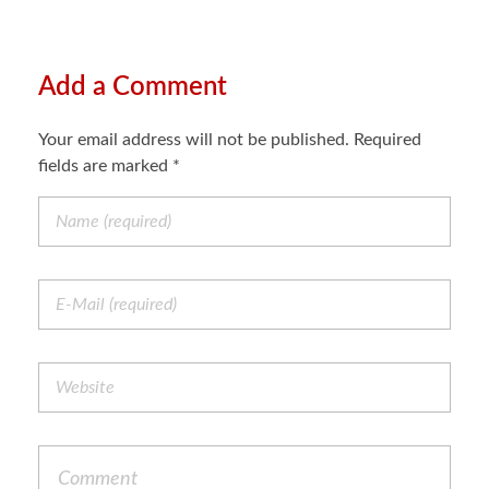
Add a Comment
Your email address will not be published. Required
fields are marked *