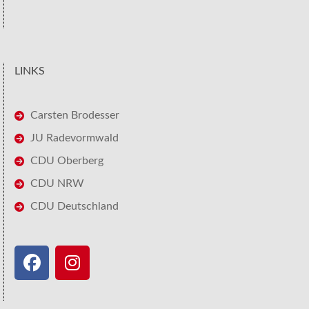
LINKS
Carsten Brodesser
JU Radevormwald
CDU Oberberg
CDU NRW
CDU Deutschland