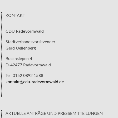
KONTAKT
CDU Radevormwald
Stadtverbandsvorsitzender
Gerd Uellenberg
Buschsiepen 4
D-42477 Radevormwald
Tel: 0152 0892 1588
kontakt@cdu-radevormwald.de
AKTUELLE ANTRÄGE UND PRESSEMITTEILUNGEN