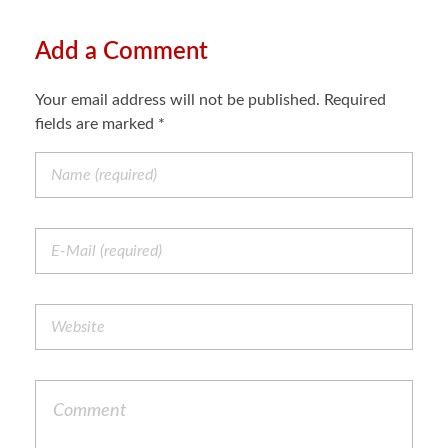
Add a Comment
Your email address will not be published. Required
fields are marked *