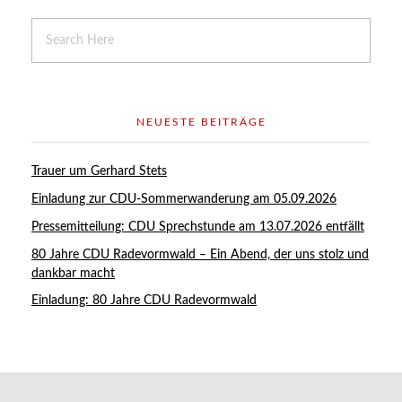
NEUESTE BEITRÄGE
Trauer um Gerhard Stets
Einladung zur CDU-Sommerwanderung am 05.09.2026
Pressemitteilung: CDU Sprechstunde am 13.07.2026 entfällt
80 Jahre CDU Radevormwald – Ein Abend, der uns stolz und
dankbar macht
Einladung: 80 Jahre CDU Radevormwald