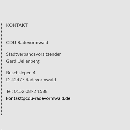
KONTAKT
CDU Radevormwald
Stadtverbandsvorsitzender
Gerd Uellenberg
Buschsiepen 4
D-42477 Radevormwald
Tel: 0152 0892 1588
kontakt@cdu-radevormwald.de