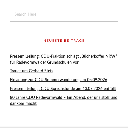
NEUESTE BEITRÄGE
Pressemitteilung: CDU-Fraktion schlägt „Bücherkoffer NRW“
für Radevormwalder Grundschulen vor
Trauer um Gerhard Stets
Einladung zur CDU-Sommerwanderung am 05.09.2026
Pressemitteilung: CDU Sprechstunde am 13.07.2026 entfällt
80 Jahre CDU Radevormwald – Ein Abend, der uns stolz und
dankbar macht