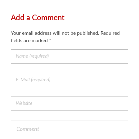
Add a Comment
Your email address will not be published. Required
fields are marked *