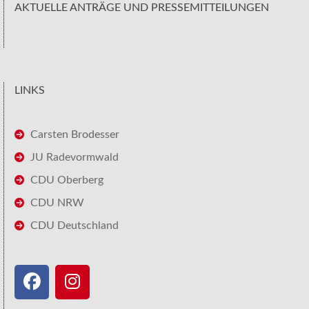
AKTUELLE ANTRÄGE UND PRESSEMITTEILUNGEN
LINKS
Carsten Brodesser
JU Radevormwald
CDU Oberberg
CDU NRW
CDU Deutschland