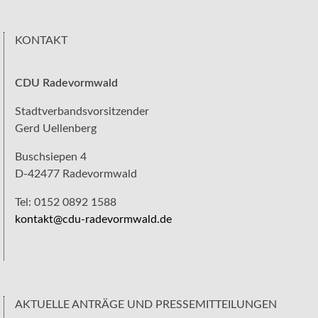
KONTAKT
CDU Radevormwald
Stadtverbandsvorsitzender
Gerd Uellenberg
Buschsiepen 4
D-42477 Radevormwald
Tel: 0152 0892 1588
kontakt@cdu-radevormwald.de
AKTUELLE ANTRÄGE UND PRESSEMITTEILUNGEN