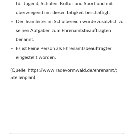
für Jugend, Schulen, Kultur und Sport und mit
überwiegend mit dieser Tätigkeit beschäftigt.
Der Teamleiter im Schulbereich wurde zusätzlich zu
seinen Aufgaben zum Ehrenamtsbeauftragten
benannt.
Es ist keine Person als Ehrenamtsbeauftragter
eingestellt worden.
(Quelle: https://www.radevormwald.de/ehrenamt/;
Stellenplan)