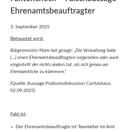
Ehrenamtsbeauftragter
3. September 2025
Behauptet wird:
Bürgermeister Mans hat gesagt: „Die Verwaltung habe
(…) einen Ehrenamtsbeauftragten vorgesehen oder auch
eingestellt der nichts anders tut, als sich genau um
Ehrenamtliche zu kümmern.“
(Quelle: Aussage Podiumsdiskussion Caritashaus,
02.09.2025)
Fakt ist
:
Der Ehrenamtsbeauftragte ist Teamleiter im Amt