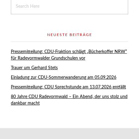
NEUESTE BEITRÄGE
Pressemitteilung: CDU-Fraktion schlägt „Bücherkoffer NRW“
für Radevormwalder Grundschulen vor
Trauer um Gerhard Stets
Einladung zur CDU-Sommerwanderung am 05.09.2026
Pressemitteilung: CDU Sprechstunde am 13.07.2026 entfällt
80 Jahre CDU Radevormwald – Ein Abend, der uns stolz und
dankbar macht