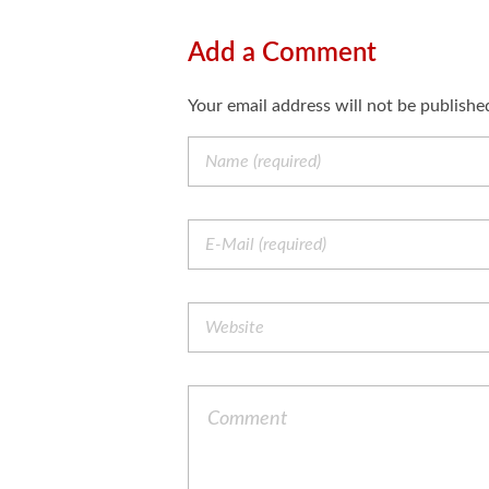
Add a Comment
Your email address will not be publishe