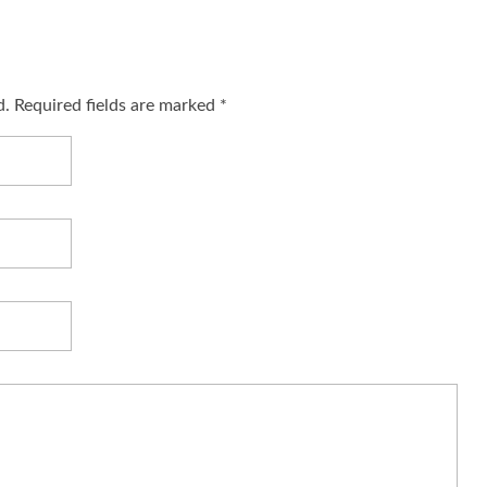
d. Required fields are marked *