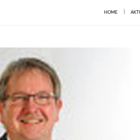
HOME
AKT