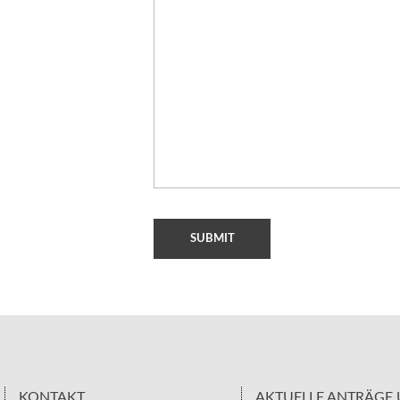
KONTAKT
AKTUELLE ANTRÄGE 