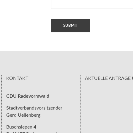
KONTAKT
AKTUELLE ANTRÄGE 
CDU Radevormwald
Stadtverbandsvorsitzender
Gerd Uellenberg
Buschsiepen 4