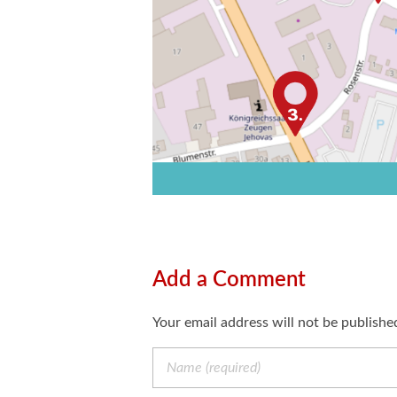
Add a Comment
Your email address will not be publishe