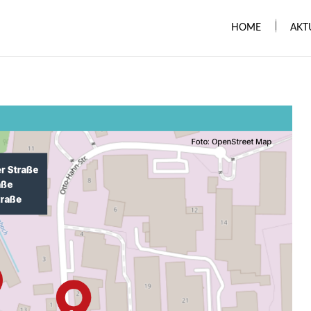
HOME
AKT