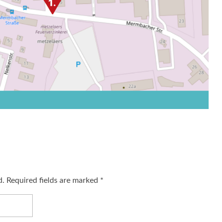
d. Required fields are marked *