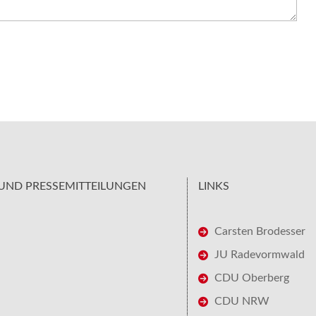
UND PRESSEMITTEILUNGEN
LINKS
Carsten Brodesser
JU Radevormwald
CDU Oberberg
CDU NRW