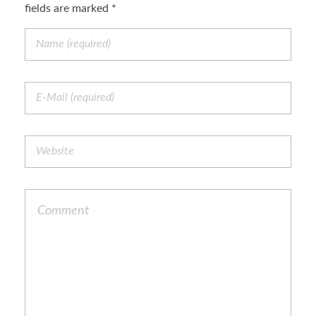
fields are marked *