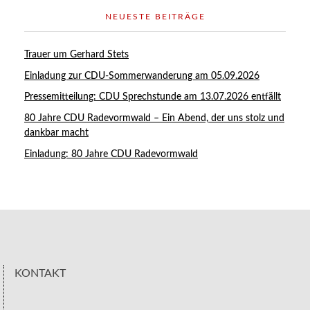
NEUESTE BEITRÄGE
Trauer um Gerhard Stets
Einladung zur CDU-Sommerwanderung am 05.09.2026
Pressemitteilung: CDU Sprechstunde am 13.07.2026 entfällt
80 Jahre CDU Radevormwald – Ein Abend, der uns stolz und
dankbar macht
Einladung: 80 Jahre CDU Radevormwald
KONTAKT