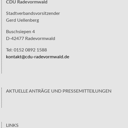
CDU Radevormwald
Stadtverbandsvorsitzender
Gerd Uellenberg
Buschsiepen 4
D-42477 Radevormwald
Tel: 0152 0892 1588
kontakt@cdu-radevormwald.de
AKTUELLE ANTRÄGE UND PRESSEMITTEILUNGEN
LINKS