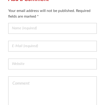
Your email address will not be published. Required
fields are marked *