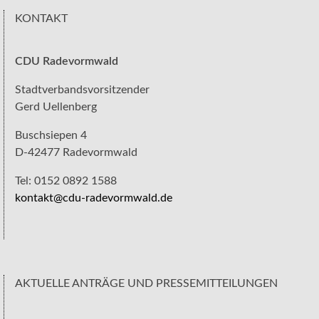
KONTAKT
CDU Radevormwald
Stadtverbandsvorsitzender
Gerd Uellenberg
Buschsiepen 4
D-42477 Radevormwald
Tel: 0152 0892 1588
kontakt@cdu-radevormwald.de
AKTUELLE ANTRÄGE UND PRESSEMITTEILUNGEN