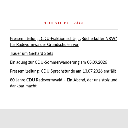
NEUESTE BEITRÄGE
Pressemitteilung: CDU-Fraktion schlägt „Bücherkoffer NRW“
für Radevormwalder Grundschulen vor
Trauer um Gerhard Stets
Einladung zur CDU-Sommerwanderung am 05.09.2026
Pressemitteilung: CDU Sprechstunde am 13.07.2026 entfällt
80 Jahre CDU Radevormwald – Ein Abend, der uns stolz und
dankbar macht